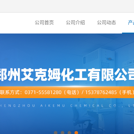
公司首页
公司介绍
公司动态
产