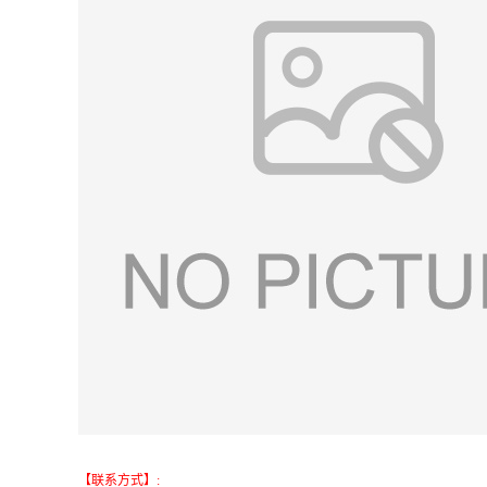
【联系方式】: