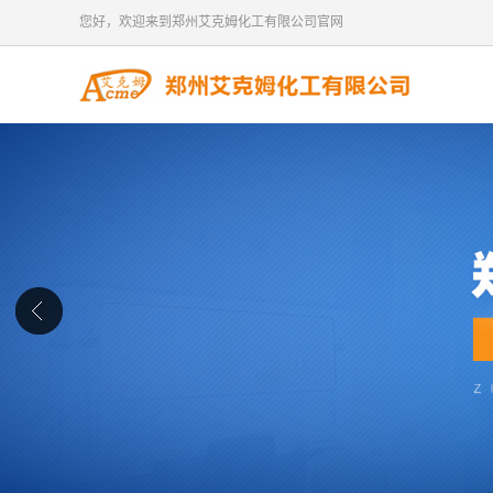
您好，欢迎来到郑州艾克姆化工有限公司官网