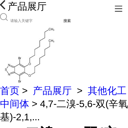
产品展厅
搜索
首页
>
产品展厅
>
其他化工
中间体
> 4,7-二溴-5,6-双(辛氧
基)-2,1,...