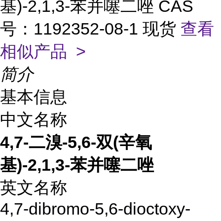
基)-2,1,3-苯并噻二唑 CAS
号：1192352-08-1 现货
查看
相似产品 >
简介
基本信息
中文名称
4,7-二溴-5,6-双(辛氧
基)-2,1,3-苯并噻二唑
英文名称
4,7-dibromo-5,6-dioctoxy-