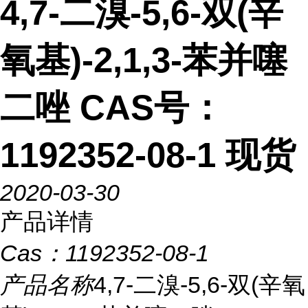
4,7-二溴-5,6-双(辛
氧基)-2,1,3-苯并噻
二唑 CAS号：
1192352-08-1 现货
2020-03-30
产品详情
Cas：
1192352-08-1
产品名称
4,7-二溴-5,6-双(辛氧