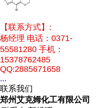
【联系方式】:
杨经理 电话：0371-
55581280 手机：
15378762485
QQ:2885671658
...
联系我们
郑州艾克姆化工有限公司