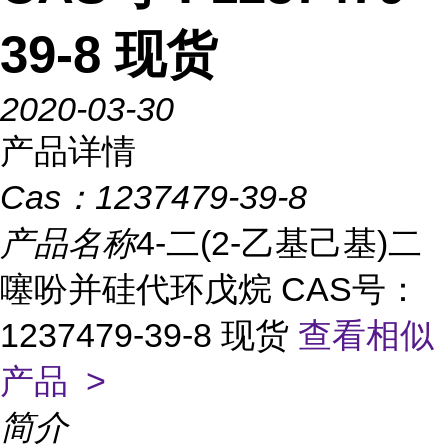
39-8 现货
2020-03-30
产品详情
Cas：
1237479-39-8
产品名称
4-二(2-乙基己基)二
噻吩并硅代环戊烷 CAS号：
1237479-39-8 现货
查看相似
产品 >
简介