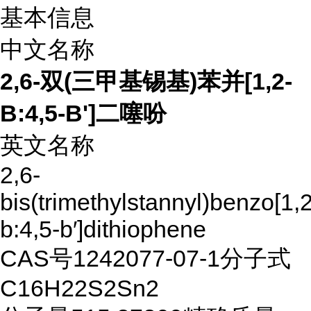
基本信息
中文名称
2,6-双(三甲基锡基)苯并[1,2-
B:4,5-B']二噻吩
英文名称
2,6-
bis(trimethylstannyl)benzo[1,2
b:4,5-b′]dithiophene
CAS号
1242077-07-1
分子式
C16H22S2Sn2