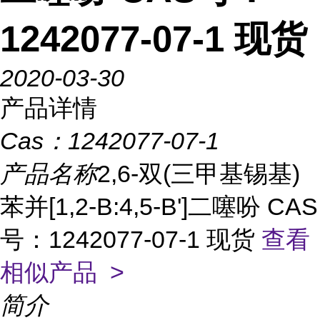
1242077-07-1 现货
2020-03-30
产品详情
Cas：
1242077-07-1
产品名称
2,6-双(三甲基锡基)
苯并[1,2-B:4,5-B']二噻吩 CAS
号：1242077-07-1 现货
查看
相似产品 >
简介