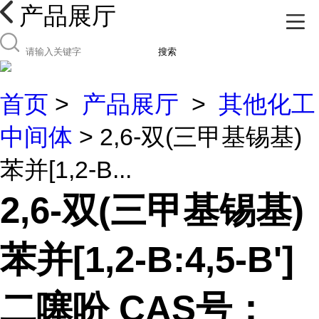
产品展厅
搜索
首页
>
产品展厅
>
其他化工
中间体
> 2,6-双(三甲基锡基)
苯并[1,2-B...
2,6-双(三甲基锡基)
苯并[1,2-B:4,5-B']
二噻吩 CAS号：