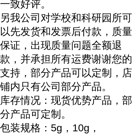
一致好评。
另我公司对学校和科研园所可
以先发货和发票后付款，质量
保证，出现质量问题全额退
款，并承担所有运费谢谢您的
支持，部分产品可以定制，店
铺内只有公司部分产品。
库存情况：现货优势产品，部
分产品可定制。
包装规格：5g，10g，