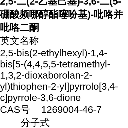
2,5-二(2-乙基己基)-3,6-二(5-
硼酸频哪醇酯噻吩基)-吡咯并
吡咯二酮
英文名称
2,5-bis(2-ethylhexyl)-1,4-
bis[5-(4,4,5,5-tetramethyl-
1,3,2-dioxaborolan-2-
yl)thiophen-2-yl]pyrrolo[3,4-
c]pyrrole-3,6-dione
CAS号
1269004-46-7
分子式