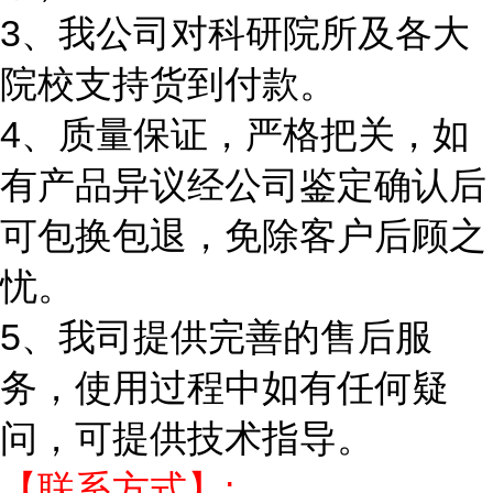
3、我公司对科研院所及各大
院校支持货到付款。
4、质量保证，严格把关，如
有产品异议经公司鉴定确认后
可包换包退，免除客户后顾之
忧。
5、我司提供完善的售后服
务，使用过程中如有任何疑
问，可提供技术指导。
【联系方式】: