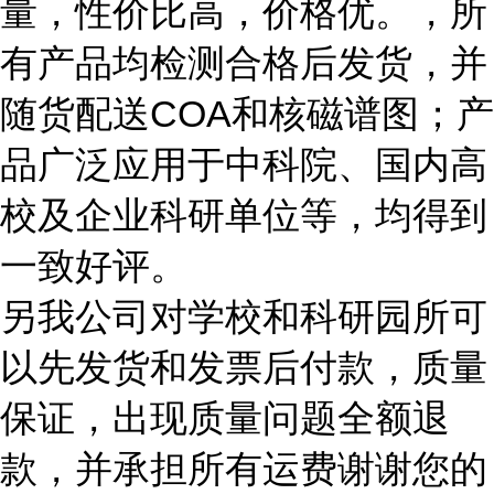
量，性价比高，价格优。，所
有产品均检测合格后发货，并
随货配送COA和核磁谱图；产
品广泛应用于中科院、国内高
校及企业科研单位等，均得到
一致好评。
另我公司对学校和科研园所可
以先发货和发票后付款，质量
保证，出现质量问题全额退
款，并承担所有运费谢谢您的