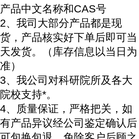
产品中文名称和CAS号
2、我司大部分产品都是现
货，产品核实好下单后即可当
天发货。（库存信息以当日为
准）
3、我公司对科研院所及各大
院校支持*。
4、质量保证，严格把关，如
有产品异议经公司鉴定确认后
可包换包退，免除客户后顾之