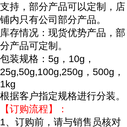
支持，部分产品可以定制，店
铺内只有公司部分产品。
库存情况：现货优势产品，部
分产品可定制。
包装规格：5g，10g，
25g,50g,100g,250g，500g，
1kg
根据客户指定规格进行分装。
【订购流程】：
1、订购前，请与销售员核对