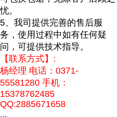
忧。
5、我司提供完善的售后服
务，使用过程中如有任何疑
问，可提供技术指导。
【联系方式】:
杨经理 电话：0371-
55581280 手机：
15378762485
QQ:2885671658
...