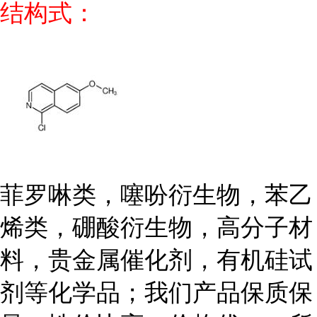
结构式：
菲罗啉类，噻吩衍生物，苯乙
烯类，硼酸衍生物，高分子材
料，贵金属催化剂，有机硅试
剂等化学品；我们产品保质保