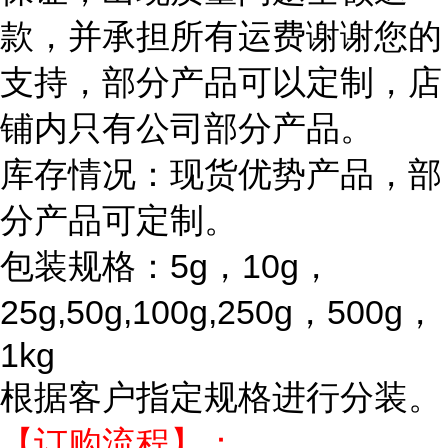
款，并承担所有运费谢谢您的
支持，部分产品可以定制，店
铺内只有公司部分产品。
库存情况：现货优势产品，部
分产品可定制。
包装规格：5g，10g，
25g,50g,100g,250g，500g，
1kg
根据客户指定规格进行分装。
【订购流程】：