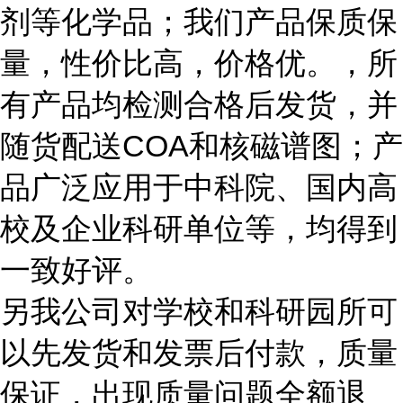
剂等化学品；我们产品保质保
量，性价比高，价格优。，所
有产品均检测合格后发货，并
随货配送COA和核磁谱图；产
品广泛应用于中科院、国内高
校及企业科研单位等，均得到
一致好评。
另我公司对学校和科研园所可
以先发货和发票后付款，质量
保证，出现质量问题全额退