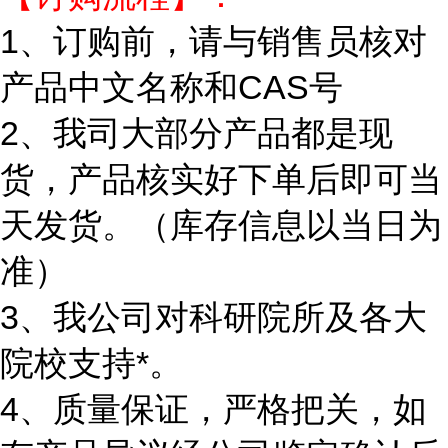
1、订购前，请与销售员核对
产品中文名称和CAS号
2、我司大部分产品都是现
货，产品核实好下单后即可当
天发货。（库存信息以当日为
准）
3、我公司对科研院所及各大
院校支持*。
4、质量保证，严格把关，如