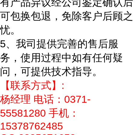
有产品异议经公司鉴定确认后
可包换包退，免除客户后顾之
忧。
5、我司提供完善的售后服
务，使用过程中如有任何疑
问，可提供技术指导。
【联系方式】:
杨经理 电话：0371-
55581280 手机：
15378762485