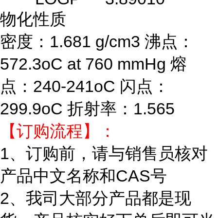
物化性质
密度：1.681 g/cm3 沸点：
572.3oC at 760 mmHg 熔
点：240-241oC 闪点：
299.9oC 折射率：1.565
【订购流程】：
1、订购前，请与销售员核对
产品中文名称和CAS号
2、我司大部分产品都是现