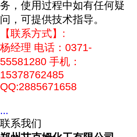
务，使用过程中如有任何疑
问，可提供技术指导。
【联系方式】:
杨经理 电话：0371-
55581280 手机：
15378762485
QQ:2885671658
...
联系我们