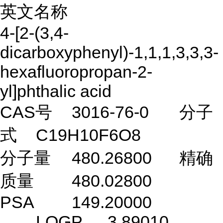
英文名称
4-[2-(3,4-
dicarboxyphenyl)-1,1,1,3,3,3-
hexafluoropropan-2-
yl]phthalic acid
CAS号
3016-76-0
分子
式
C19H10F6O8
分子量
480.26800
精确
质量
480.02800
PSA
149.20000
LOGP
3.89010