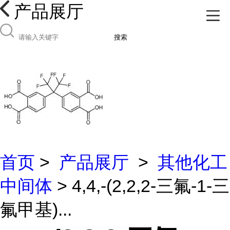
产品展厅
搜索
首页
>
产品展厅
>
其他化工
中间体
> 4,4,-(2,2,2-三氟-1-三
氟甲基)...