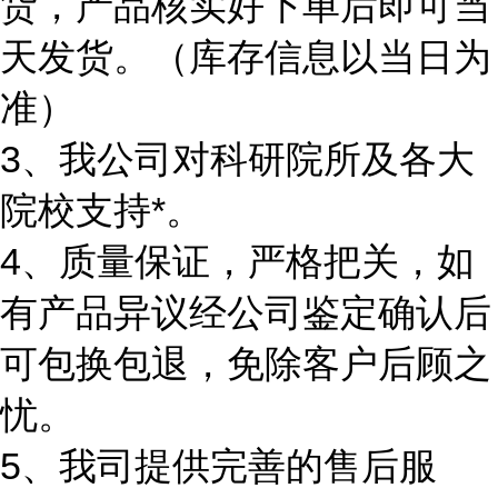
货，产品核实好下单后即可当
天发货。（库存信息以当日为
准）
3、我公司对科研院所及各大
院校支持*。
4、质量保证，严格把关，如
有产品异议经公司鉴定确认后
可包换包退，免除客户后顾之
忧。
5、我司提供完善的售后服