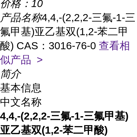
价格：
10
产品名称
4,4,-(2,2,2-三氟-1-三
氟甲基)亚乙基双(1,2-苯二甲
酸) CAS：3016-76-0
查看相
似产品 >
简介
基本信息
中文名称
4,4,-(2,2,2-三氟-1-三氟甲基)
亚乙基双(1,2-苯二甲酸)