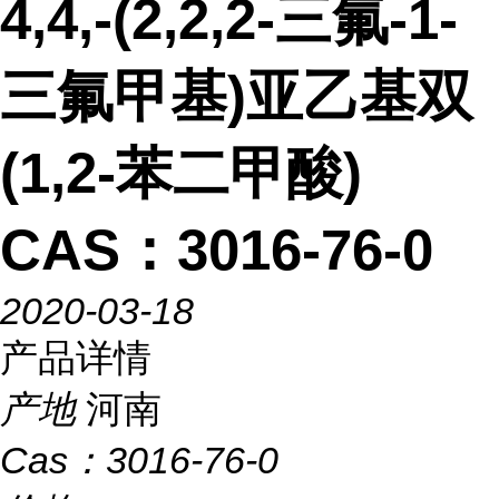
4,4,-(2,2,2-三氟-1-
三氟甲基)亚乙基双
(1,2-苯二甲酸)
CAS：3016-76-0
2020-03-18
产品详情
产地
河南
Cas：
3016-76-0