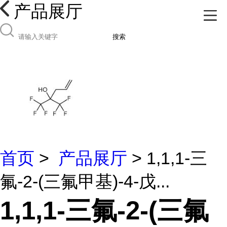
产品展厅
搜索
首页
>
产品展厅
> 1,1,1-三
氟-2-(三氟甲基)-4-戊...
1,1,1-三氟-2-(三氟