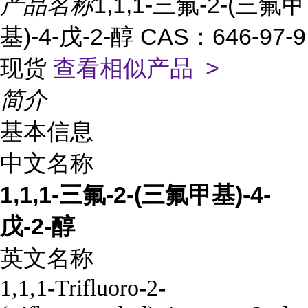
产品名称
1,1,1-三氟-2-(三氟甲
基)-4-戊-2-醇 CAS：646-97-9
现货
查看相似产品 >
简介
基本信息
中文名称
1,1,1-三氟-2-(三氟甲基)-4-
戊-2-醇
英文名称
1,1,1-Trifluoro-2-