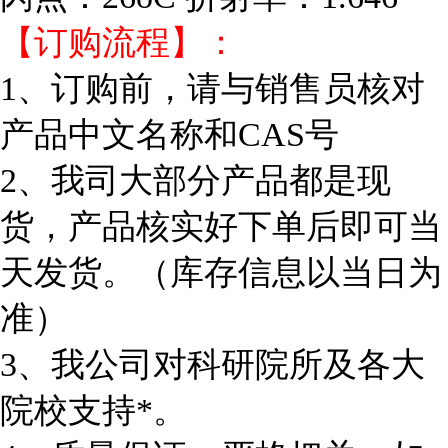
【订购流程】：
1、订购前，请与销售员核对
产品中文名称和CAS号
2、我司大部分产品都是现
货，产品核实好下单后即可当
天发货。（库存信息以当日为
准）
3、我公司对科研院所及各大
院校支持*。