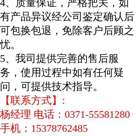
4、质量保证，严格把关，如
有产品异议经公司鉴定确认后
可包换包退，免除客户后顾之
忧。
5、我司提供完善的售后服
务，使用过程中如有任何疑
问，可提供技术指导。
【联系方式】:
杨经理 电话：0371-55581280
手机：15378762485