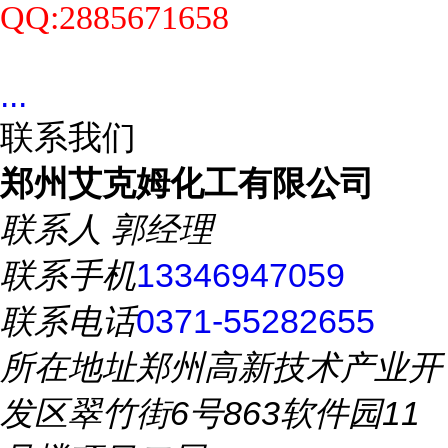
QQ:2885671658
...
联系我们
郑州艾克姆化工有限公司
联系人
郭经理
联系手机
13346947059
联系电话
0371-55282655
所在地址
郑州高新技术产业开
发区翠竹街6号863软件园11