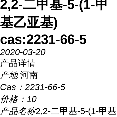
2,2-二甲基-5-(1-甲
基乙亚基)
cas:2231-66-5
2020-03-20
产品详情
产地
河南
Cas：
2231-66-5
价格：
10
产品名称
2,2-二甲基-5-(1-甲基