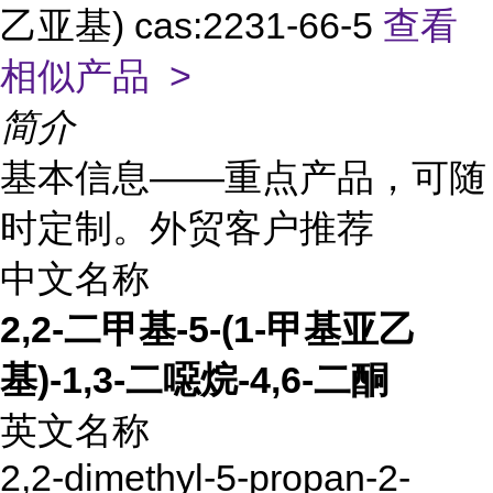
乙亚基) cas:2231-66-5
查看
相似产品 >
简介
基本信息——重点产品，可随
时定制。外贸客户推荐
中文名称
2,2-二甲基-5-(1-甲基亚乙
基)-1,3-二噁烷-4,6-二酮
英文名称
2,2-dimethyl-5-propan-2-