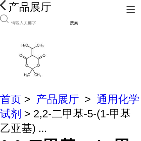
产品展厅
搜索
首页
>
产品展厅
>
通用化学
试剂
> 2,2-二甲基-5-(1-甲基
乙亚基) ...