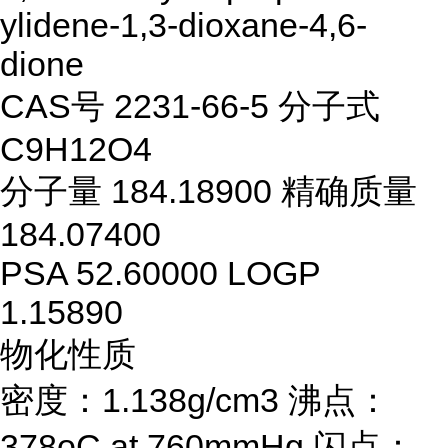
ylidene-1,3-dioxane-4,6-
dione
CAS号 2231-66-5 分子式
C9H12O4
分子量 184.18900 精确质量
184.07400
PSA 52.60000 LOGP
1.15890
物化性质
密度：1.138g/cm3 沸点：
378oC at 760mmHg 闪点：