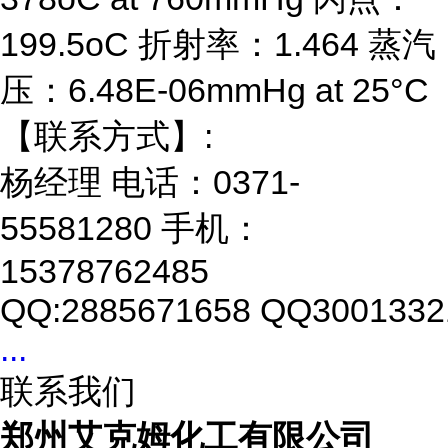
199.5oC 折射率：1.464 蒸汽
压：6.48E-06mmHg at 25°C
【联系方式】:
杨经理 电话：0371-
55581280 手机：
15378762485
QQ:2885671658 QQ3001332
...
联系我们
郑州艾克姆化工有限公司