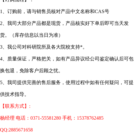
1、订购前，请与销售员核对产品中文名称和CAS号
2、我司大部分产品都是现货，产品核实好下单后即可当天发
货。（库存信息以当日为准）
3、我公司对科研院所及各大院校支持*。
4、质量保证，严格把关，如有产品异议经公司鉴定确认后可包
换包退，免除客户后顾之忧。
5、我司提供完善的售后服务，使用过程中如有任何疑问，可提
供技术指导。
【联系方式】:
杨经理 电话：0371-55581280 手机：15378762485
QQ:2885671658