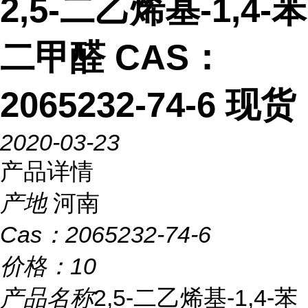
2,5-二乙烯基-1,4-苯
二甲醛 CAS：
2065232-74-6 现货
2020-03-23
产品详情
产地
河南
Cas：
2065232-74-6
价格：
10
产品名称
2,5-二乙烯基-1,4-苯