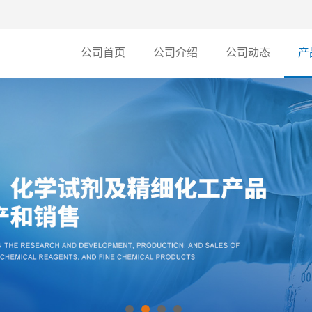
公司首页
公司介绍
公司动态
产