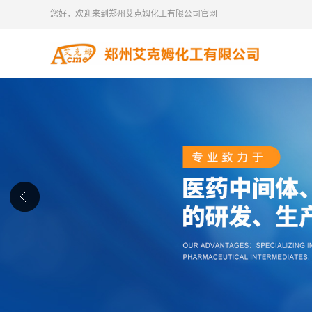
您好，欢迎来到郑州艾克姆化工有限公司官网