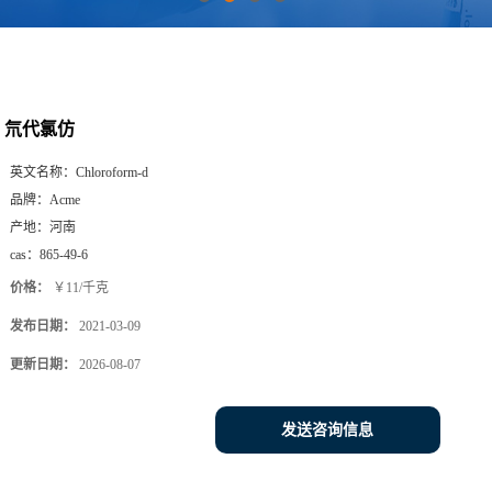
氘代氯仿
英文名称：
Chloroform-d
品牌：
Acme
产地：
河南
cas：
865-49-6
价格：
￥11/千克
发布日期：
2021-03-09
更新日期：
2026-08-07
发送咨询信息