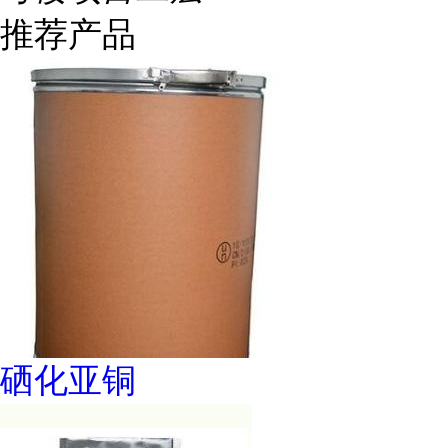
推荐产品
硒化亚铜