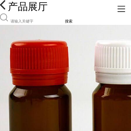
产品展厅
搜索