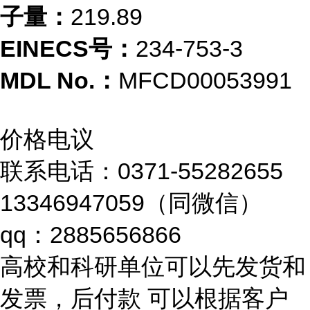
子量：
219.89
EINECS号：
234-753-3
MDL No.：
MFCD00053991
价格电议
联系电话：0371-55282655
13346947059（同微信）
qq：2885656866
高校和科研单位可以先发货和
发票，后付款 可以根据客户