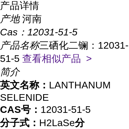
产品详情
产地
河南
Cas：
12031-51-5
产品名称
三硒化二镧：12031-
51-5
查看相似产品 >
简介
英文名称：
LANTHANUM
SELENIDE
CAS号：
12031-51-5
分子式：
H2LaSe
分