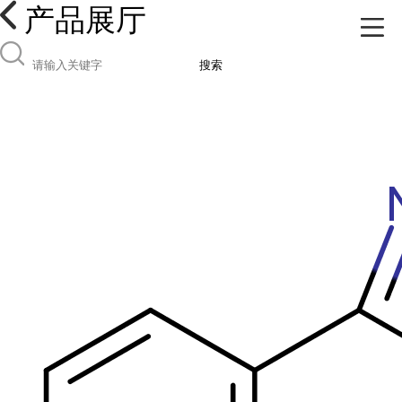
产品展厅
搜索