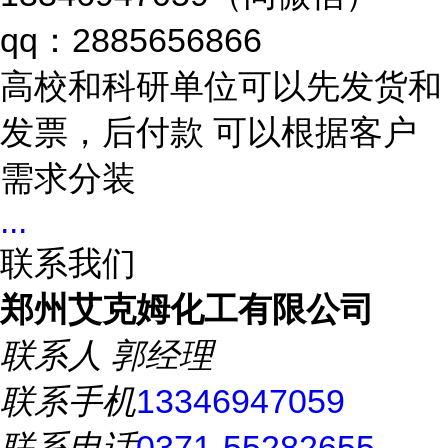
qq：2885656866
高校和科研单位可以先发货和
发票，后付款 可以根据客户
需求分装
...
联系我们
郑州艾克姆化工有限公司
联系人
郭经理
联系手机
13346947059
联系电话
0371-55282655