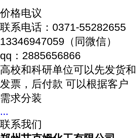
价格电议
联系电话：0371-55282655
13346947059（同微信）
qq：2885656866
高校和科研单位可以先发货和
发票，后付款 可以根据客户
需求分装
...
联系我们