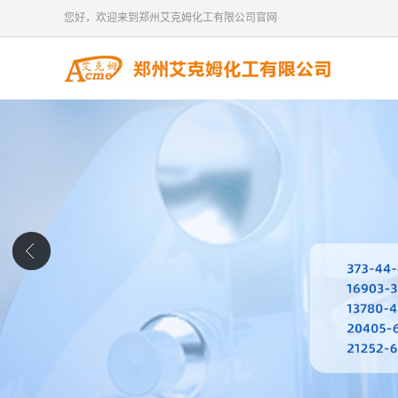
您好，欢迎来到郑州艾克姆化工有限公司官网