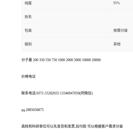
95%
纯度
别名
包装
按需分装
级别
其他
分子量 200 350 550 750 1000 2000 5000 10000 20000
价格电议
联系电话:0371-55282655 13346947059(同微信)
qq:2885656875
高校和科研单位可以先发货和发票,后付款 可以根据客户需求分装