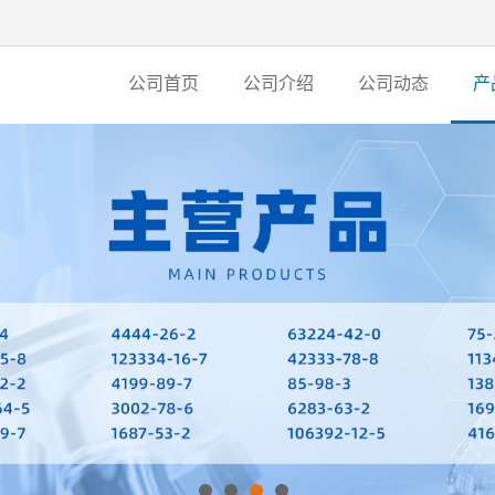
公司首页
公司介绍
公司动态
产