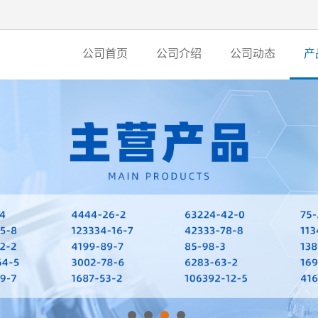
公司首页
公司介绍
公司动态
产