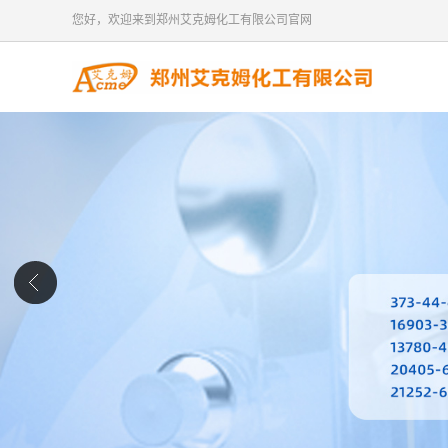
您好，欢迎来到郑州艾克姆化工有限公司官网