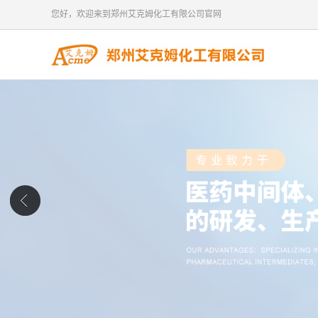
您好，欢迎来到郑州艾克姆化工有限公司官网