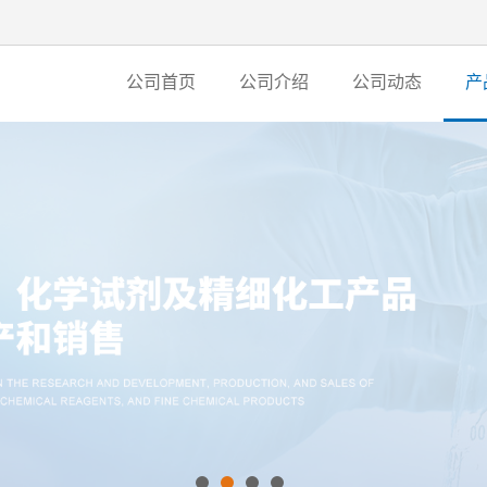
公司首页
公司介绍
公司动态
产