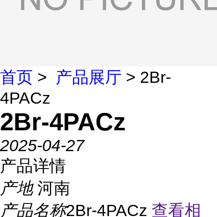
首页
>
产品展厅
> 2Br-
4PACz
2Br-4PACz
2025-04-27
产品详情
产地
河南
产品名称
2Br-4PACz
查看相