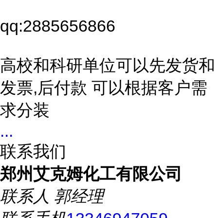
qq:2885656866
高校和科研单位可以先发货和
发票,后付款 可以根据客户需
求分装
...
联系我们
郑州艾克姆化工有限公司
联系人
郭经理