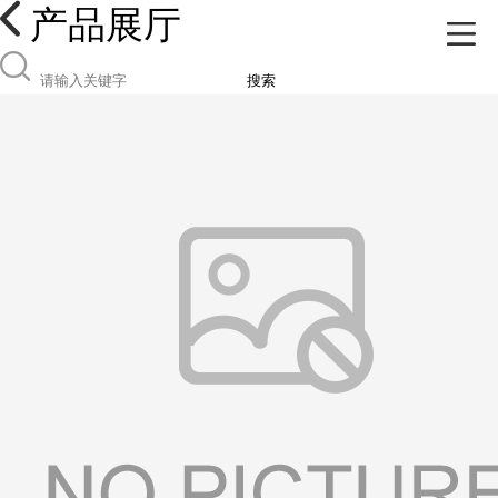
产品展厅
搜索