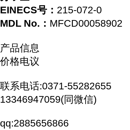
EINECS号：
215-072-0
MDL No.：
MFCD00058902
产品信息
价格电议
联系电话:0371-55282655
13346947059(同微信)
qq:2885656866