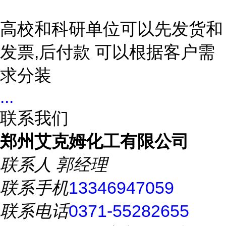
高校和科研单位可以先发货和
发票,后付款 可以根据客户需
求分装
...
联系我们
郑州艾克姆化工有限公司
联系人
郭经理
联系手机
13346947059
联系电话
0371-55282655