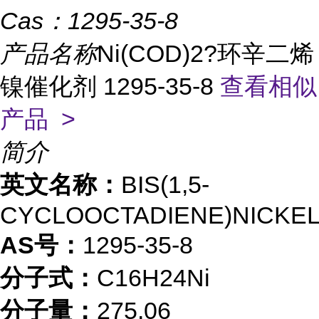
Cas：
1295-35-8
产品名称
Ni(COD)2?环辛二烯
镍催化剂 1295-35-8
查看相似
产品 >
简介
英文名称：
BIS(1,5-
CYCLOOCTADIENE)NICKEL
AS号：
1295-35-8
分子式：
C16H24Ni
分子量：
275.06