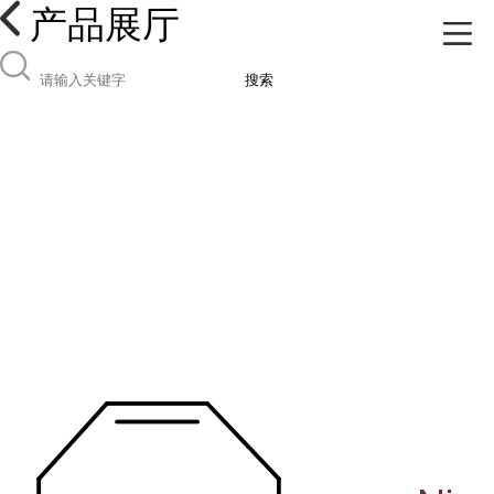
产品展厅
搜索