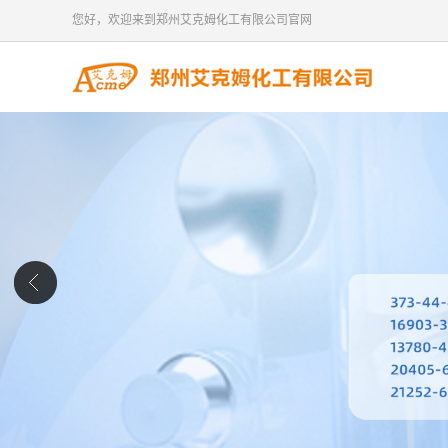
您好，欢迎来到郑州艾克姆化工有限公司官网