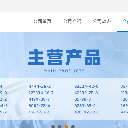
公司首页
公司介绍
公司动态
产